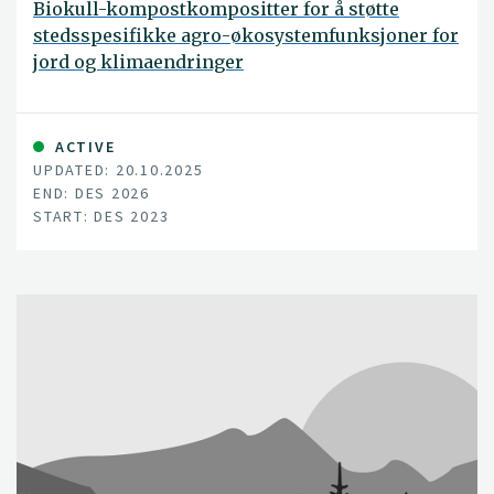
Biokull-kompostkompositter for å støtte
stedsspesifikke agro-økosystemfunksjoner for
jord og klimaendringer
ACTIVE
UPDATED: 20.10.2025
END: DES 2026
START: DES 2023