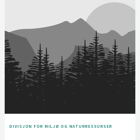
DIVISJON FOR MILJØ OG NATURRESSURSER