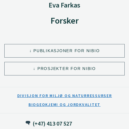
Eva Farkas
Forsker
PUBLIKASJONER FOR NIBIO
PROSJEKTER FOR NIBIO
DIVISJON FOR MILJØ OG NATURRESSURSER
BIOGEOKJEMI OG JORDKVALITET
(+47) 413 07 527