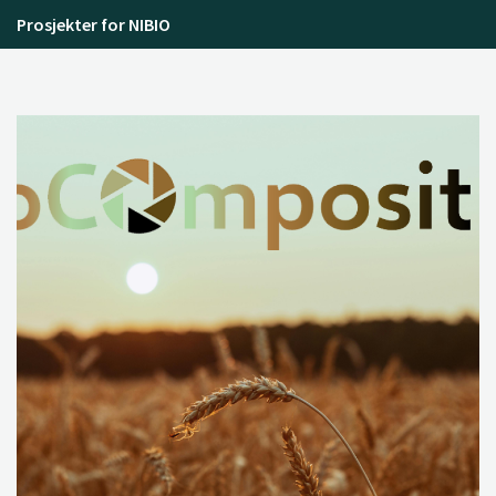
Prosjekter for NIBIO