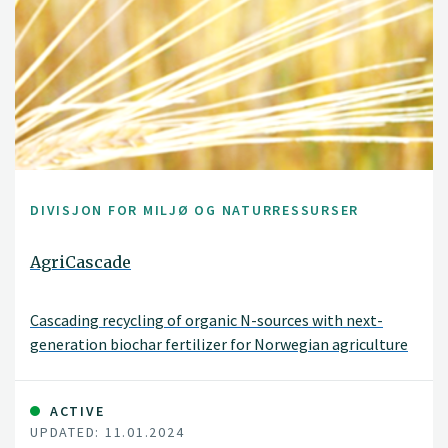
DIVISJON FOR MILJØ OG NATURRESSURSER
AgriCascade
Cascading recycling of organic N-sources with next-
generation biochar fertilizer for Norwegian agriculture
ACTIVE
UPDATED: 11.01.2024