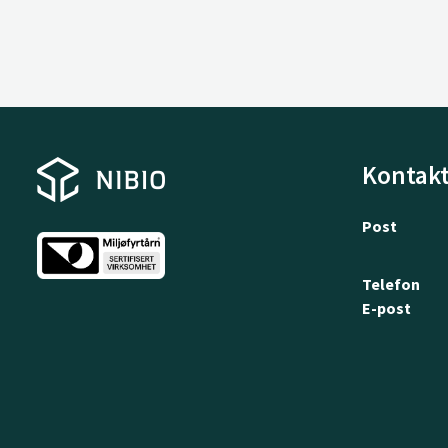
Kontakt
Post
Telefon
E-post