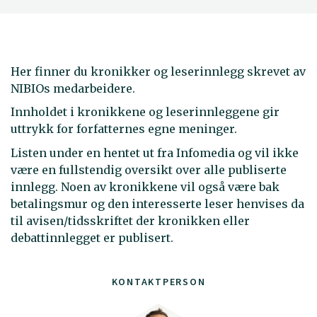
Her finner du kronikker og leserinnlegg skrevet av
NIBIOs medarbeidere.
Innholdet i kronikkene og leserinnleggene gir
uttrykk for forfatternes egne meninger.
Listen under en hentet ut fra Infomedia og vil ikke
være en fullstendig oversikt over alle publiserte
innlegg. Noen av kronikkene vil også være bak
betalingsmur og den interesserte leser henvises da
til avisen/tidsskriftet der kronikken eller
debattinnlegget er publisert.
KONTAKTPERSON