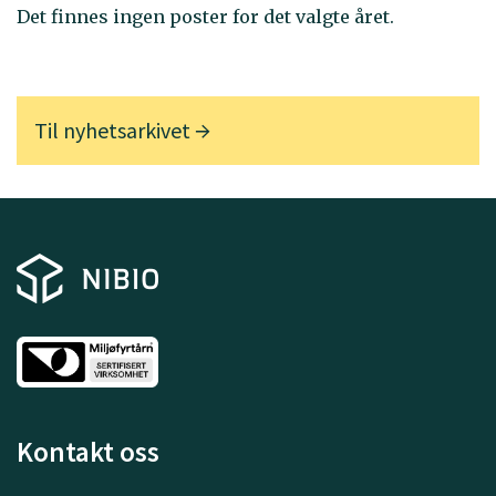
Det finnes ingen poster for det valgte året.
Til nyhetsarkivet
Kontakt oss