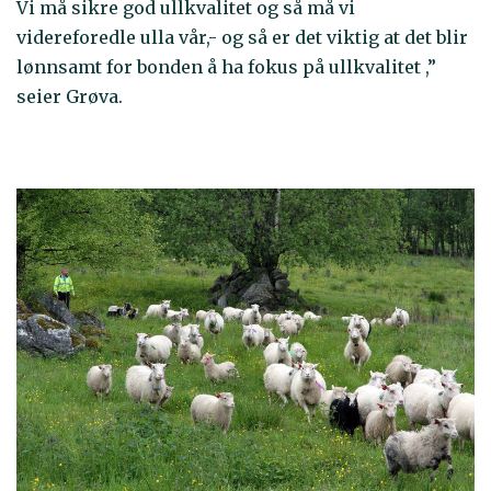
Vi må sikre god ullkvalitet og så må vi
videreforedle ulla vår,- og så er det viktig at det blir
lønnsamt for bonden å ha fokus på ullkvalitet ,”
seier Grøva.