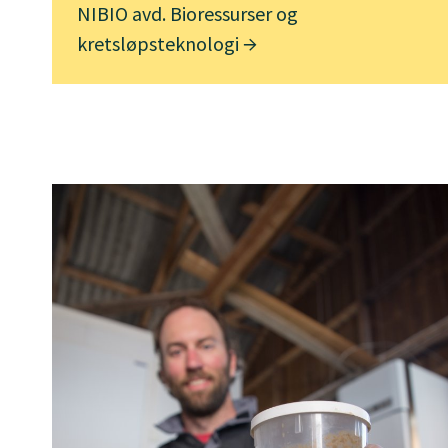
NIBIO avd. Bioressurser og
kretsløpsteknologi