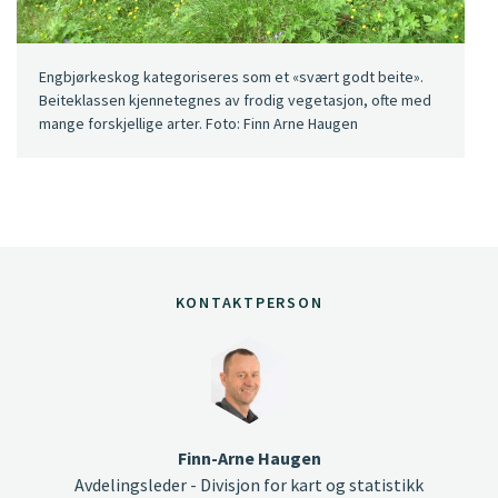
Engbjørkeskog kategoriseres som et «svært godt beite».
Beiteklassen kjennetegnes av frodig vegetasjon, ofte med
mange forskjellige arter. Foto: Finn Arne Haugen
KONTAKTPERSON
Finn-Arne Haugen
Avdelingsleder - Divisjon for kart og statistikk