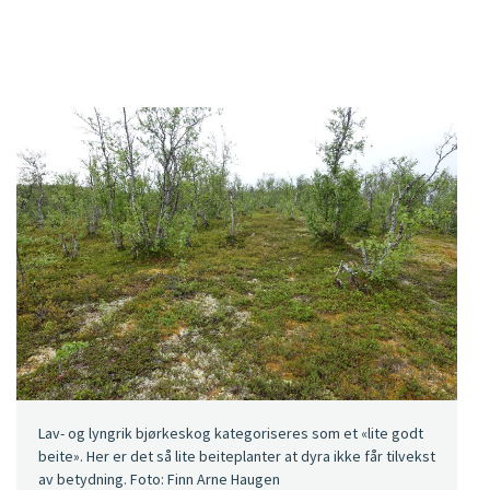
Lav- og lyngrik bjørkeskog kategoriseres som et «lite godt
beite». Her er det så lite beiteplanter at dyra ikke får tilvekst
av betydning. Foto: Finn Arne Haugen