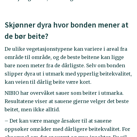
Skjønner dyra hvor bonden mener at
de bør beite?
De ulike vegetasjonstypene kan variere i areal fra
område til område, og de beste beitene kan ligge
bare noen meter fra de dårligste. Selv om bonden
slipper dyra ut i utmark med ypperlig beitekvalitet,
kan veien til dårlig beite være kort.
NIBIO har overvåket sauer som beiter i utmarka.
Resultatene viser at sauene gjerne velger det beste
beitet, men ikke alltid.
– Det kan være mange årsaker til at sauene
oppsøker områder med dårligere beitekvalitet. For