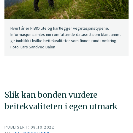
Hvert år er NIBIO ute og kartlegger vegetasjonstypene.
Informasjon samles inn i omfattende datasett som blant annet
gir innblikk i hvilke beitekvaliteter som finnes rundt omkring.
Foto: Lars Sandved Dalen
Slik kan bonden vurdere
beitekvaliteten i egen utmark
PUBLISERT: 08.10.2022