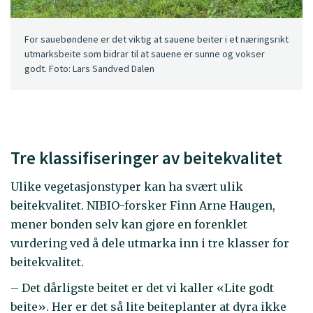
For sauebøndene er det viktig at sauene beiter i et næringsrikt
utmarksbeite som bidrar til at sauene er sunne og vokser
godt. Foto: Lars Sandved Dalen
Tre klassifiseringer av beitekvalitet
Ulike vegetasjonstyper kan ha svært ulik
beitekvalitet. NIBIO-forsker Finn Arne Haugen,
mener bonden selv kan gjøre en forenklet
vurdering ved å dele utmarka inn i tre klasser for
beitekvalitet.
– Det dårligste beitet er det vi kaller «Lite godt
beite». Her er det så lite beiteplanter at dyra ikke