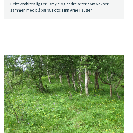
Beitekvaltiten ligger i smyle og andre arter som vokser
sammen med blåbæra. Foto: Finn Arne Haugen