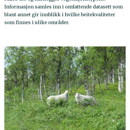
Informasjon samles inn i omfattende datasett som
blant annet gir innblikk i hvilke beitekvaliteter
som finnes i ulike områder.