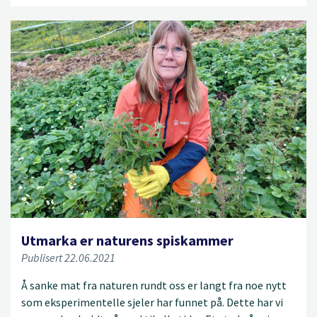
Utmarka er naturens spiskammer
Publisert 22.06.2021
Å sanke mat fra naturen rundt oss er langt fra noe nytt
som eksperimentelle sjeler har funnet på. Dette har vi