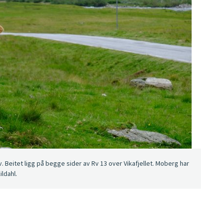
 Beitet ligg på begge sider av Rv 13 over Vikafjellet. Moberg har
ildahl.