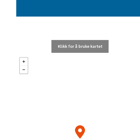
Klikk for å bruke kartet