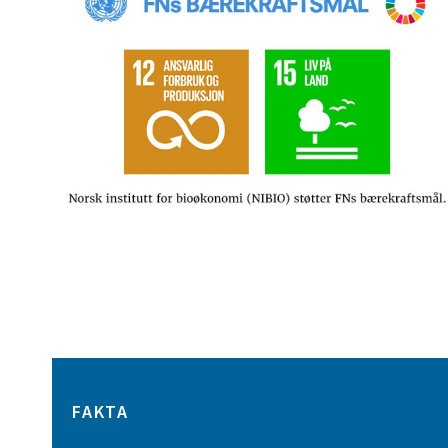
FAKTA