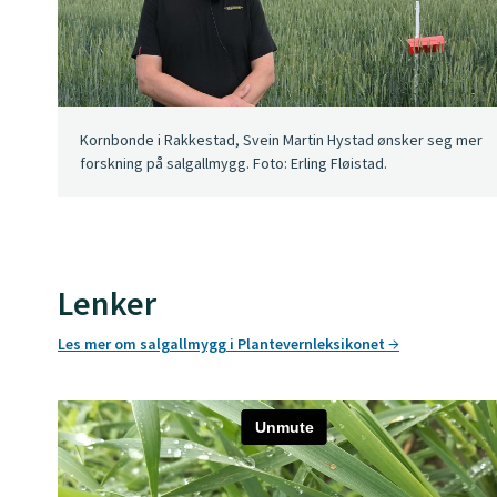
Kornbonde i Rakkestad, Svein Martin Hystad ønsker seg mer
forskning på salgallmygg. Foto: Erling Fløistad.
Lenker
Les mer om salgallmygg i Plantevernleksikonet