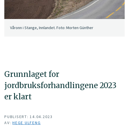
Våronn i Stange, Innlandet. Foto: Morten Günther
Grunnlaget for
jordbruksforhandlingene 2023
er klart
PUBLISERT: 14.04.2023
AV:
HEGE ULFENG