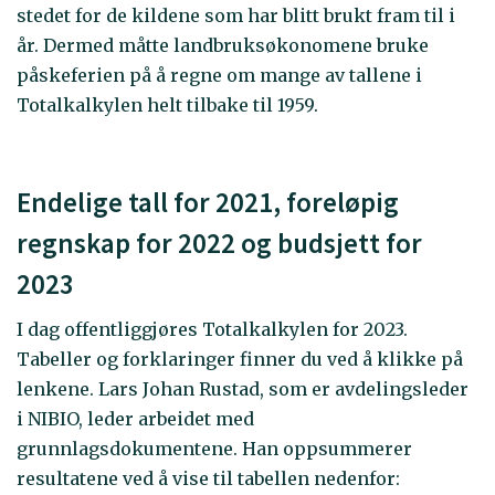
stedet for de kildene som har blitt brukt fram til i
år. Dermed måtte landbruksøkonomene bruke
påskeferien på å regne om mange av tallene i
Totalkalkylen helt tilbake til 1959.
Endelige tall for 2021, foreløpig
regnskap for 2022 og budsjett for
2023
I dag offentliggjøres Totalkalkylen for 2023.
Tabeller og forklaringer finner du ved å klikke på
lenkene. Lars Johan Rustad, som er avdelingsleder
i NIBIO, leder arbeidet med
grunnlagsdokumentene. Han oppsummerer
resultatene ved å vise til tabellen nedenfor: