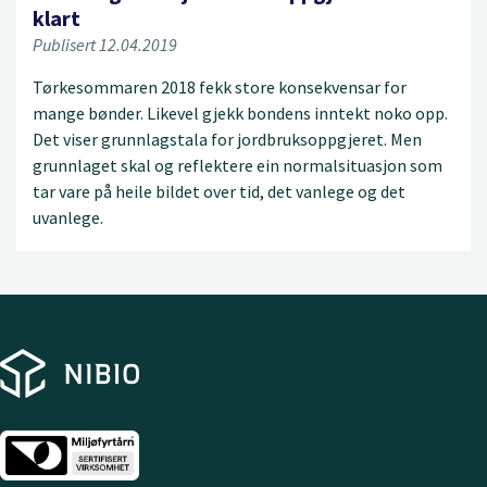
klart
Publisert 12.04.2019
Tørkesommaren 2018 fekk store konsekvensar for
mange bønder. Likevel gjekk bondens inntekt noko opp.
Det viser grunnlagstala for jordbruksoppgjeret. Men
grunnlaget skal og reflektere ein normalsituasjon som
tar vare på heile bildet over tid, det vanlege og det
uvanlege.