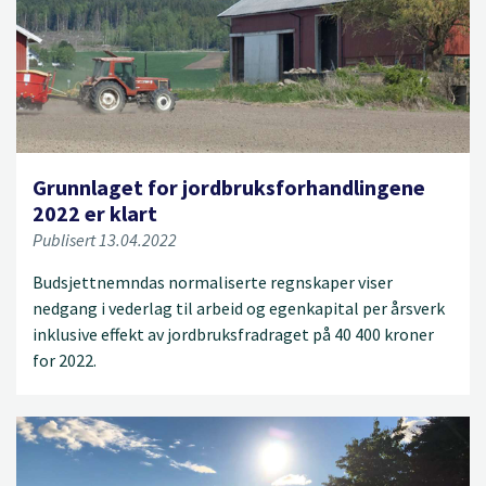
Grunnlaget for jordbruksforhandlingene
2022 er klart
Publisert 13.04.2022
Budsjettnemndas normaliserte regnskaper viser
nedgang i vederlag til arbeid og egenkapital per årsverk
inklusive effekt av jordbruksfradraget på 40 400 kroner
for 2022.