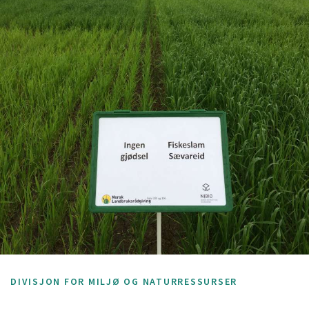
DIVISJON FOR MILJØ OG NATURRESSURSER