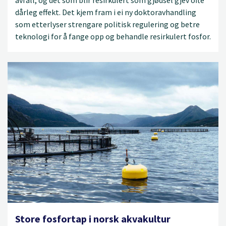
dårleg effekt. Det kjem fram i ei ny doktoravhandling
som etterlyser strengare politisk regulering og betre
teknologi for å fange opp og behandle resirkulert fosfor.
Store fosfortap i norsk akvakultur