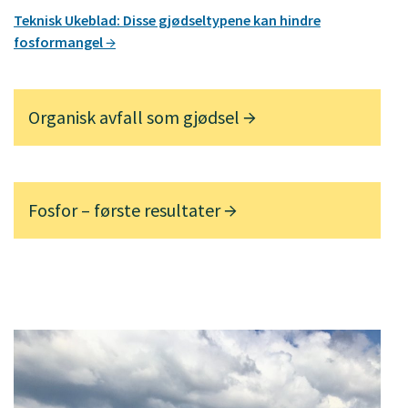
Teknisk Ukeblad: Disse gjødseltypene kan hindre
fosformangel
Organisk avfall som gjødsel
Fosfor – første resultater