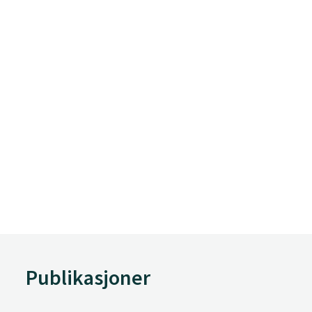
Publikasjoner