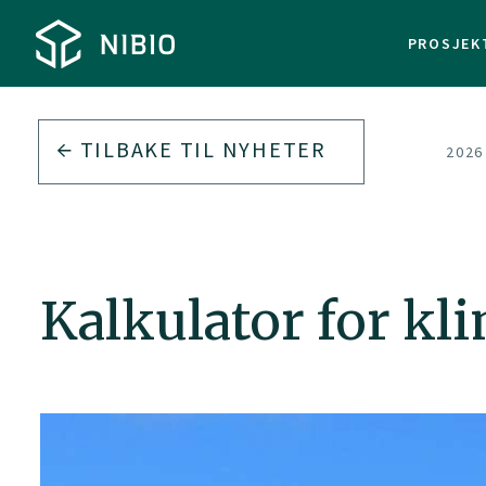
PROSJEK
TILBAKE TIL
NYHETER
2026
Kalkulator for kl