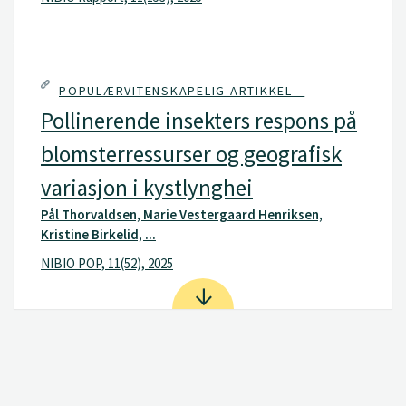
POPULÆRVITENSKAPELIG ARTIKKEL –
Pollinerende insekters respons på
blomsterressurser og geografisk
variasjon i kystlynghei
Pål Thorvaldsen, Marie Vestergaard Henriksen,
Kristine Birkelid, ...
NIBIO POP, 11(52), 2025