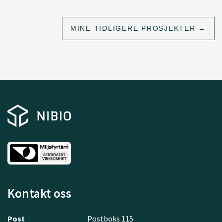
MINE TIDLIGERE PROSJEKTER
Kontakt oss
Post
Postboks 115