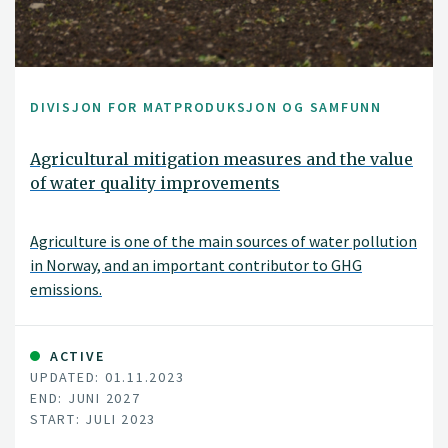
DIVISJON FOR MATPRODUKSJON OG SAMFUNN
Agricultural mitigation measures and the value
of water quality improvements
Agriculture is one of the main sources of water pollution
in Norway, and an important contributor to GHG
emissions.
ACTIVE
UPDATED: 01.11.2023
END: JUNI 2027
START: JULI 2023