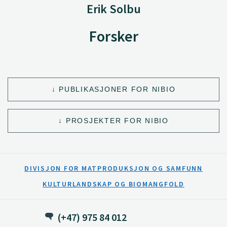
Erik Solbu
Forsker
PUBLIKASJONER FOR NIBIO
PROSJEKTER FOR NIBIO
DIVISJON FOR MATPRODUKSJON OG SAMFUNN
KULTURLANDSKAP OG BIOMANGFOLD
(+47) 975 84 012