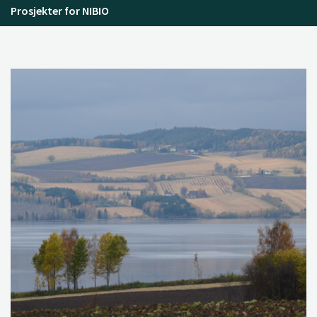
Prosjekter for NIBIO