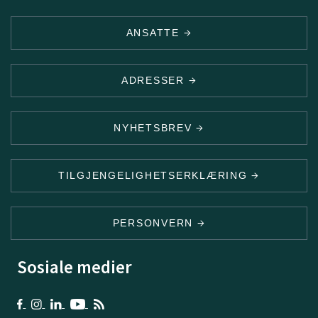
ANSATTE
ADRESSER
NYHETSBREV
TILGJENGELIGHETSERKLÆRING
PERSONVERN
Sosiale medier