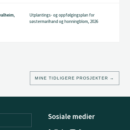
valheim,
Utplantings- og oppfølgingsplan for
søstermarihand og honningblom, 2026
MINE TIDLIGERE PROSJEKTER
Sosiale medier