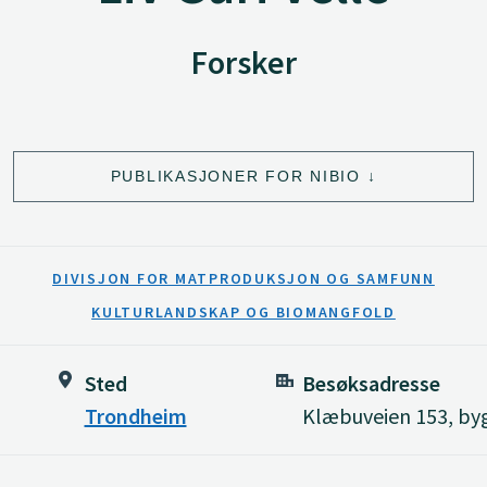
Forsker
PUBLIKASJONER FOR NIBIO
DIVISJON FOR MATPRODUKSJON OG SAMFUNN
KULTURLANDSKAP OG BIOMANGFOLD
Sted
Besøksadresse
Trondheim
Klæbuveien 153, byg