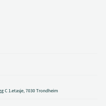
g C 1.etasje, 7030 Trondheim