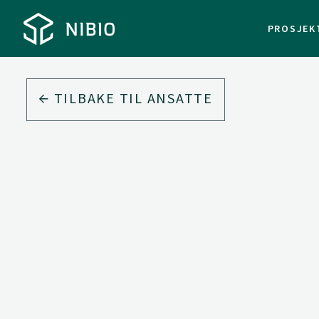
PROSJEK
TILBAKE TIL ANSATTE