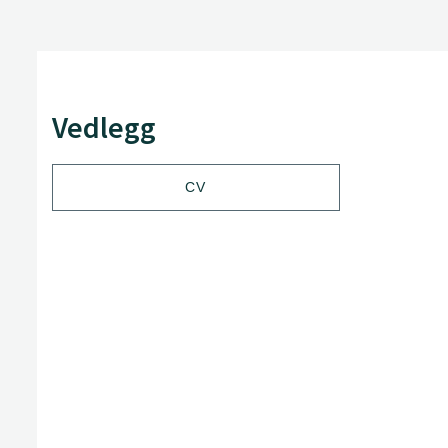
Vedlegg
CV