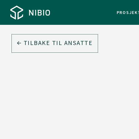
PROSJEK
TILBAKE TIL ANSATTE