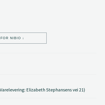
FOR NIBIO
(Varelevering: Elizabeth Stephansens vei 21)