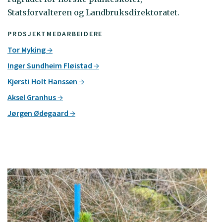
Statsforvalteren og Landbruksdirektoratet.
PROSJEKTMEDARBEIDERE
Tor Myking
Inger Sundheim Fløistad
Kjersti Holt Hanssen
Aksel Granhus
Jørgen Ødegaard