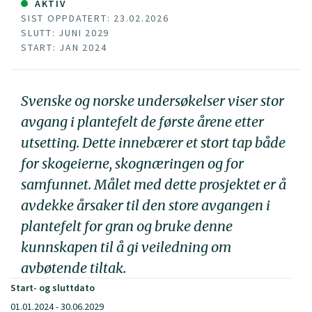
AKTIV
SIST OPPDATERT: 23.02.2026
SLUTT: JUNI 2029
START: JAN 2024
Svenske og norske undersøkelser viser stor
avgang i plantefelt de første årene etter
utsetting. Dette innebærer et stort tap både
for skogeierne, skognæringen og for
samfunnet. Målet med dette prosjektet er å
avdekke årsaker til den store avgangen i
plantefelt for gran og bruke denne
kunnskapen til å gi veiledning om
avbøtende tiltak.
Start- og sluttdato
01.01.2024 - 30.06.2029