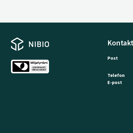
Kontakt
Post
Telefon
E-post