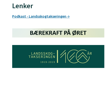
Lenker
Podkast - Landsskogtakseringen