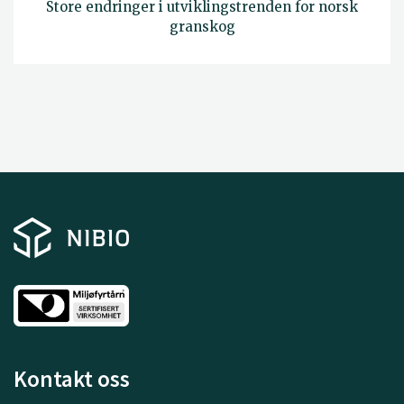
Store endringer i utviklingstrenden for norsk
granskog
Kontakt oss