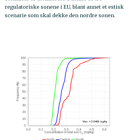
regulatoriske sonene i EU, blant annet et estisk
scenarie som skal dekke den nordre sonen.