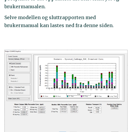
brukermanualen.
Selve modellen og sluttrapporten med
brukermanual kan lastes ned fra denne siden.