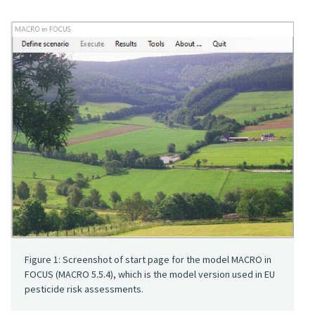
Figure 1: Screenshot of start page for the model MACRO in
FOCUS (MACRO 5.5.4), which is the model version used in EU
pesticide risk assessments.