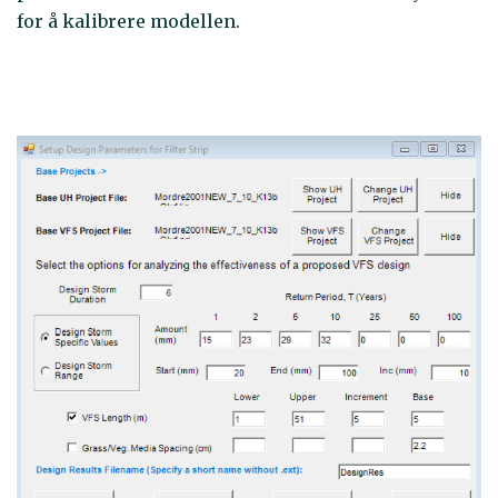
for å kalibrere modellen.