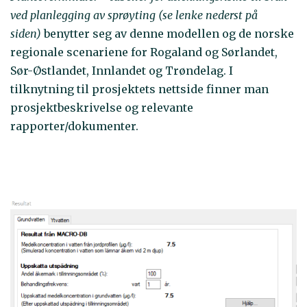
ved planlegging av sprøyting (se lenke nederst på
siden)
benytter seg av denne modellen og de norske
regionale scenariene for Rogaland og Sørlandet,
Sør-Østlandet, Innlandet og Trøndelag. I
tilknytning til prosjektets nettside finner man
prosjektbeskrivelse og relevante
rapporter/dokumenter.