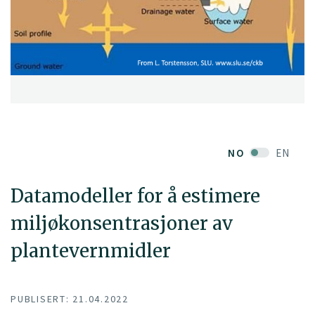
NO
EN
Datamodeller for å estimere
miljøkonsentrasjoner av
plantevernmidler
PUBLISERT: 21.04.2022