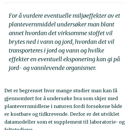
For å vurdere eventuelle miljøeffekter av et
plantevernmiddel undersøker man blant
annet hvordan det virksomme stoffet vil
brytes ned i vann og jord, hvordan det vil
transporteres i jord og vann og hvilke
effekter en eventuell eksponering kan gi på
jord- og vannlevende organismer.
Det er begrenset hvor mange studier man kan få
gjennomført for å undersøke hva som skjer med
plantevernmidlene i naturen fordi forsøkene både
er kostbare og tidkrevende. Derfor er det utviklet
datamodeller som et supplement til laboratorie- og
feltstudiene.