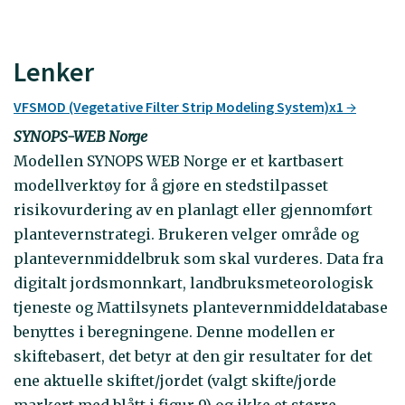
Lenker
VFSMOD (Vegetative Filter Strip Modeling System)x1
SYNOPS-WEB Norge
Modellen SYNOPS WEB Norge er et kartbasert
modellverktøy for å gjøre en stedstilpasset
risikovurdering av en planlagt eller gjennomført
plantevernstrategi. Brukeren velger område og
plantevernmiddelbruk som skal vurderes. Data fra
digitalt jordsmonnkart, landbruksmeteorologisk
tjeneste og Mattilsynets plantevernmiddeldatabase
benyttes i beregningene. Denne modellen er
skiftebasert, det betyr at den gir resultater for det
ene aktuelle skiftet/jordet (valgt skifte/jorde