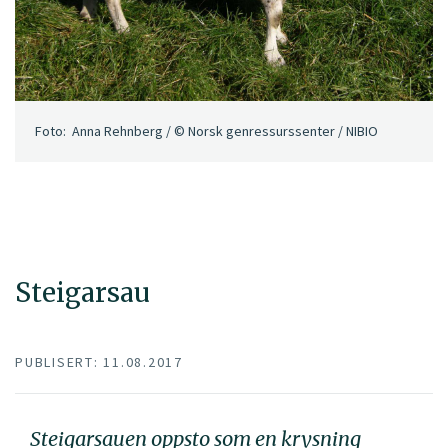
Foto: Anna Rehnberg / © Norsk genressurssenter / NIBIO
Steigarsau
PUBLISERT: 11.08.2017
Steigarsauen oppsto som en krysning