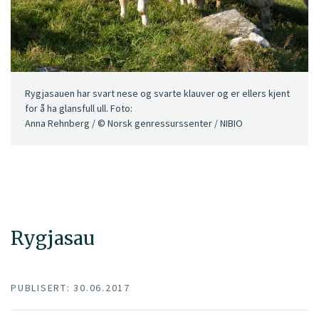
Rygjasauen har svart nese og svarte klauver og er ellers kjent
for å ha glansfull ull. Foto:
Anna Rehnberg / © Norsk genressurssenter / NIBIO
Rygjasau
PUBLISERT: 30.06.2017