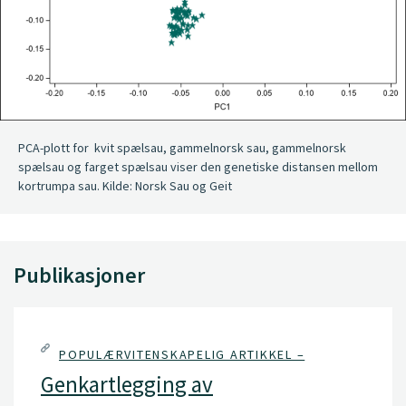
PCA-plott for kvit spælsau, gammelnorsk sau, gammelnorsk
spælsau og farget spælsau viser den genetiske distansen mellom
kortrumpa sau. Kilde: Norsk Sau og Geit
Publikasjoner
POPULÆRVITENSKAPELIG ARTIKKEL –
Genkartlegging av