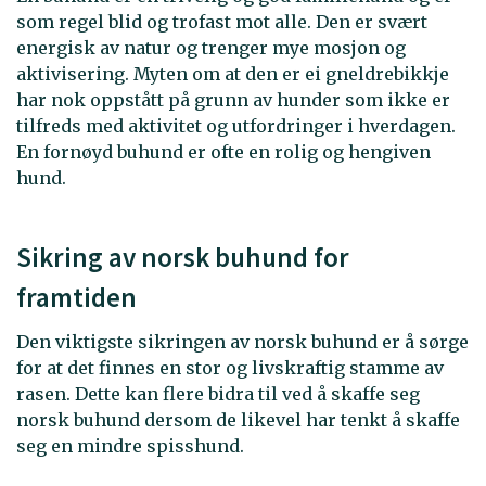
som regel blid og trofast mot alle. Den er svært
energisk av natur og trenger mye mosjon og
aktivisering. Myten om at den er ei gneldrebikkje
har nok oppstått på grunn av hunder som ikke er
tilfreds med aktivitet og utfordringer i hverdagen.
En fornøyd buhund er ofte en rolig og hengiven
hund.
Sikring av norsk buhund for
framtiden
Den viktigste sikringen av norsk buhund er å sørge
for at det finnes en stor og livskraftig stamme av
rasen. Dette kan flere bidra til ved å skaffe seg
norsk buhund dersom de likevel har tenkt å skaffe
seg en mindre spisshund.