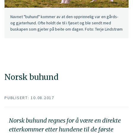
Navnet "buhund" kommer av at den opprinnelig var en gårds-
og gjeterhund. Ofte holdt de til i fjøset og ble sendt med
buskapen som gjeter på beite om dagen. Foto: Terje Lindstrøm
Norsk buhund
PUBLISERT: 10.08.2017
Norsk buhund regnes for å være en direkte
etterkommer etter hundene til de første