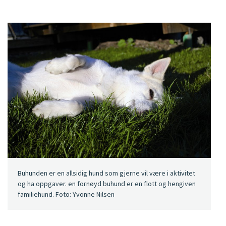
Buhunden er en allsidig hund som gjerne vil være i aktivitet
og ha oppgaver. en fornøyd buhund er en flott og hengiven
familiehund. Foto: Yvonne Nilsen