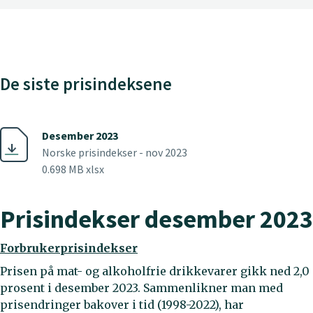
De siste prisindeksene
Desember 2023
Norske prisindekser - nov 2023
0.698 MB xlsx
Prisindekser desember 2023
Forbrukerprisindekser
Prisen på mat- og alkoholfrie drikkevarer gikk ned 2,0
prosent i desember 2023. Sammenlikner man med
prisendringer bakover i tid (1998-2022), har