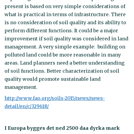
present is based on very simple considerations of
what is practical in terms of infrastructure. There
is no consideration of soil quality and its ability to
perform different functions. It could be a major
improvement if soil quality was considered in land
management. A very simple example: building on
polluted land could be more reasonable in many
areas. Land planners need a better understanding
of soil functions. Better characterization of soil
quality would promote sustainable land
management.
http://www.fao.org/soils-2015/news/news-
detail/en/c/329618/
I Europa bygges det ned 2500 daa dyrka mark