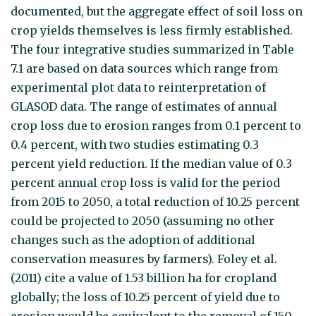
documented, but the aggregate effect of soil loss on
crop yields themselves is less firmly established.
The four integrative studies summarized in Table
7.1 are based on data sources which range from
experimental plot data to reinterpretation of
GLASOD data. The range of estimates of annual
crop loss due to erosion ranges from 0.1 percent to
0.4 percent, with two studies estimating 0.3
percent yield reduction. If the median value of 0.3
percent annual crop loss is valid for the period
from 2015 to 2050, a total reduction of 10.25 percent
could be projected to 2050 (assuming no other
changes such as the adoption of additional
conservation measures by farmers). Foley et al.
(2011) cite a value of 1.53 billion ha for cropland
globally; the loss of 10.25 percent of yield due to