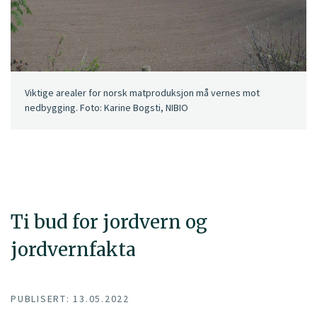
Viktige arealer for norsk matproduksjon må vernes mot
nedbygging. Foto: Karine Bogsti, NIBIO
Ti bud for jordvern og
jordvernfakta
PUBLISERT: 13.05.2022