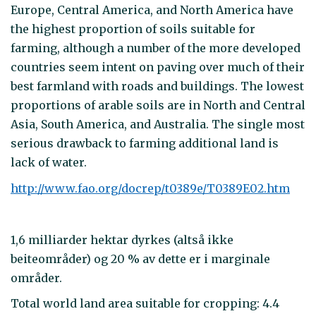
Europe, Central America, and North America have
the highest proportion of soils suitable for
farming, although a number of the more developed
countries seem intent on paving over much of their
best farmland with roads and buildings. The lowest
proportions of arable soils are in North and Central
Asia, South America, and Australia. The single most
serious drawback to farming additional land is
lack of water.
http://www.fao.org/docrep/t0389e/T0389E02.htm
1,6 milliarder hektar dyrkes (altså ikke
beiteområder) og 20 % av dette er i marginale
områder.
Total world land area suitable for cropping: 4.4