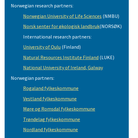
Norwegian research partners:
Norwegian University of Life Science
s
(NMBU)
Norsk senter for økologisk landbruk
(NORSØK)
International research partners:
University of Oulu
(Finland)
Natural Resources Institute Finland
(LUKE)
National University of Ireland, Galway
Norwegian partners:
Rogaland fylkeskommune
Vestland fylkeskommune
Møre og Romsdal fylkeskommune
Trøndelag fylkeskommune
Nordland fylkeskommune