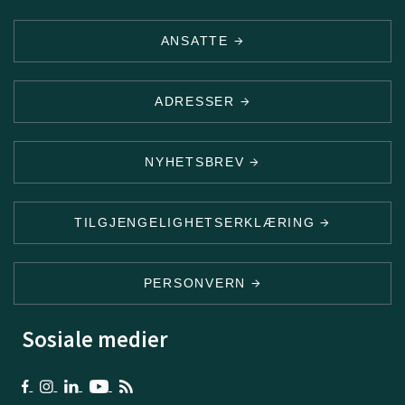
ANSATTE
ADRESSER
NYHETSBREV
TILGJENGELIGHETSERKLÆRING
PERSONVERN
Sosiale medier