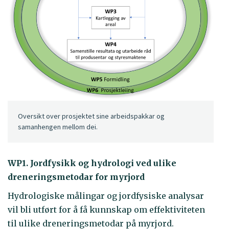
Oversikt over prosjektet sine arbeidspakkar og
samanhengen mellom dei.
WP1. Jordfysikk og hydrologi ved ulike
dreneringsmetodar for myrjord
Hydrologiske målingar og jordfysiske analysar
vil bli utført for å få kunnskap om effektiviteten
til ulike dreneringsmetodar på myrjord.