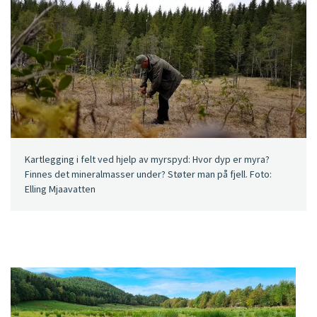
Kartlegging i felt ved hjelp av myrspyd: Hvor dyp er myra?
Finnes det mineralmasser under? Støter man på fjell. Foto:
Elling Mjaavatten