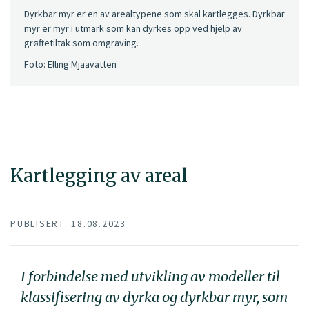
Dyrkbar myr er en av arealtypene som skal kartlegges. Dyrkbar
myr er myr i utmark som kan dyrkes opp ved hjelp av
grøftetiltak som omgraving.
Foto: Elling Mjaavatten
Kartlegging av areal
PUBLISERT: 18.08.2023
I forbindelse med utvikling av modeller til
klassifisering av dyrka og dyrkbar myr, som