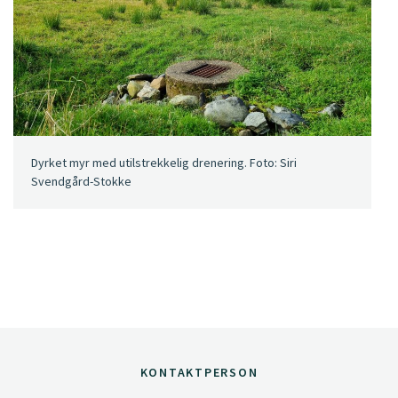
Dyrket myr med utilstrekkelig drenering. Foto: Siri
Svendgård-Stokke
KONTAKTPERSON