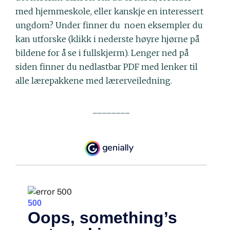
med hjemmeskole, eller kanskje en interessert
ungdom? Under finner du noen eksempler du
kan utforske (klikk i nederste høyre hjørne på
bildene for å se i fullskjerm). Lenger ned på
siden finner du nedlastbar PDF med lenker til
alle lærepakkene med lærerveiledning.
________