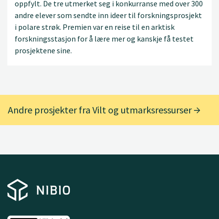
oppfylt. De tre utmerket seg i konkurranse med over 300
andre elever som sendte inn ideer til forskningsprosjekt
i polare strøk. Premien var en reise til en arktisk
forskningsstasjon for å lære mer og kanskje få testet
prosjektene sine.
Andre prosjekter fra Vilt og utmarksressurser