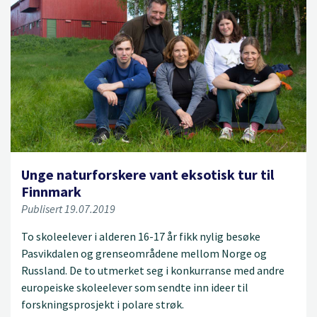
Unge naturforskere vant eksotisk tur til
Finnmark
Publisert 19.07.2019
To skoleelever i alderen 16-17 år fikk nylig besøke
Pasvikdalen og grenseområdene mellom Norge og
Russland. De to utmerket seg i konkurranse med andre
europeiske skoleelever som sendte inn ideer til
forskningsprosjekt i polare strøk.