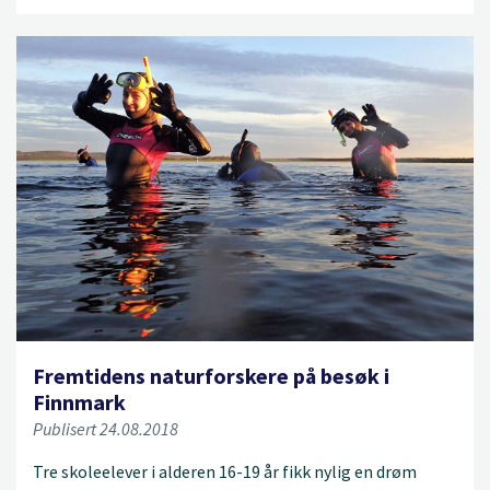
Fremtidens naturforskere på besøk i
Finnmark
Publisert 24.08.2018
Tre skoleelever i alderen 16-19 år fikk nylig en drøm