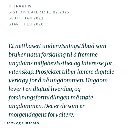
INAKTIV
SIST OPPDATERT: 11.02.2025
SLUTT: JAN 2022
START: FEB 2020
Et nettbasert undervisningstilbud som
bruker naturforskning til å fremme
ungdoms miljøbevissthet og interesse for
vitenskap. Prosjektet tilbyr lærere digitale
verktøy for å nå ungdommen. Ungdom
lever i en digital hverdag, og
forskningsformidlingen må møte
ungdommen. Det er de som er
morgendagens forvaltere.
Start- og sluttdato