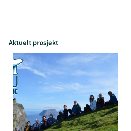
Aktuelt prosjekt