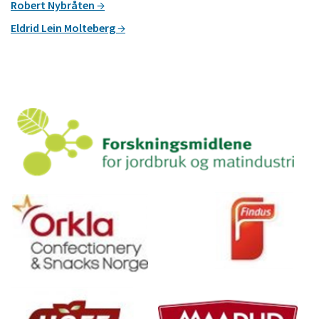
Robert Nybråten
Eldrid Lein Molteberg