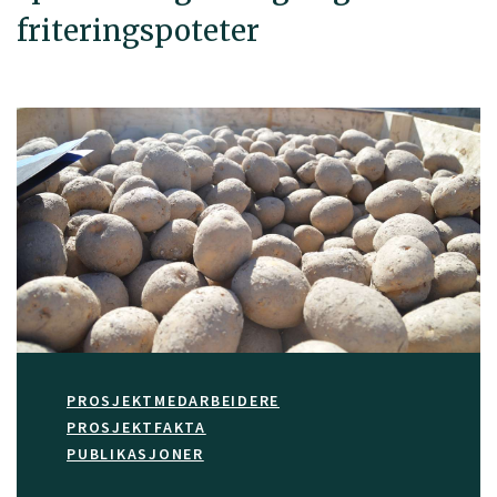
friteringspoteter
PROSJEKTMEDARBEIDERE
PROSJEKTFAKTA
PUBLIKASJONER