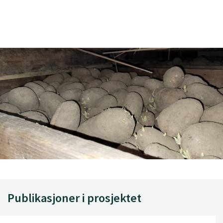
Publikasjoner i prosjektet