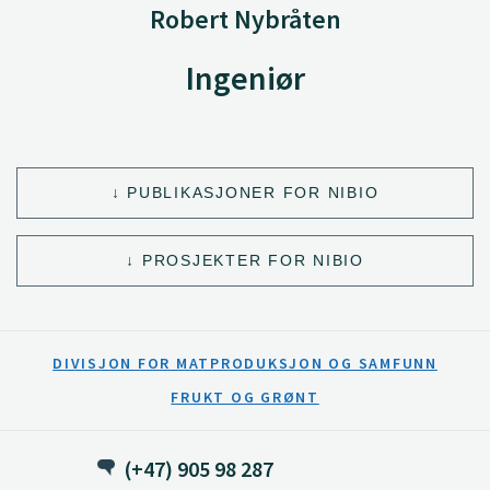
Robert Nybråten
Ingeniør
PUBLIKASJONER FOR NIBIO
PROSJEKTER FOR NIBIO
DIVISJON FOR MATPRODUKSJON OG SAMFUNN
FRUKT OG GRØNT
(+47) 905 98 287