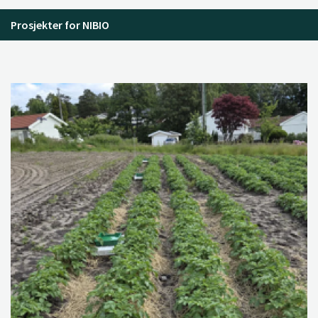
Prosjekter for NIBIO