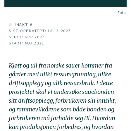
Foto:
INAKTIV
SIST OPPDATERT: 18.11.2025
SLUTT: APR 2025
START: MAI 2021
Kjøtt og ull fra norske sauer kommer fra
gårder med ulikt ressursgrunnlag, ulike
driftsopplegg og ulik ressursbruk. I dette
prosjektet skal vi undersøke sauebonden
sitt driftsopplegg, forbrukeren sin innsikt,
og rammevilkårene som både bonden og
forbrukeren må forholde seg til. Hvordan
kan produksjonen forbedres, og hvordan