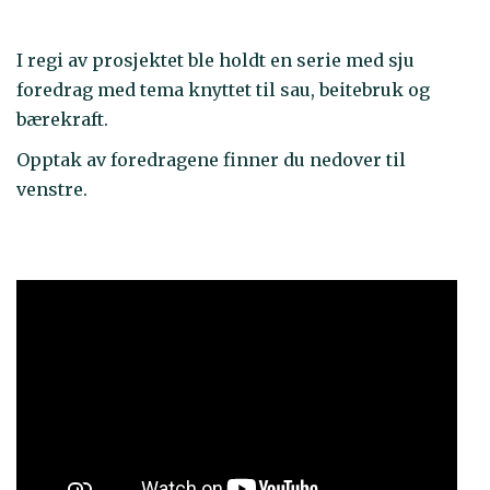
I regi av prosjektet ble holdt en serie med sju
foredrag med tema knyttet til sau, beitebruk og
bærekraft.
Opptak av foredragene finner du nedover til
venstre.