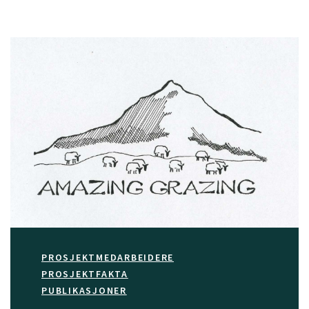
PROSJEKTMEDARBEIDERE
PROSJEKTFAKTA
PUBLIKASJONER