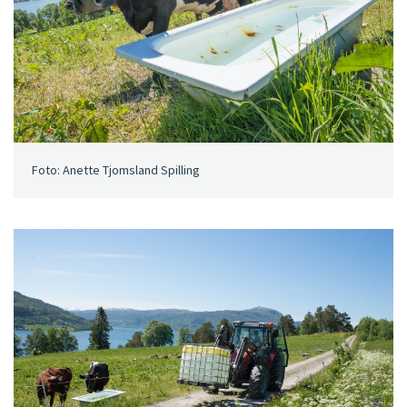
Foto: Anette Tjomsland Spilling