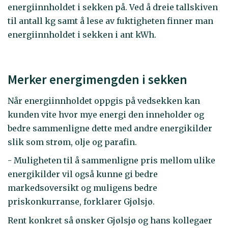
energiinnholdet i sekken på. Ved å dreie tallskiven
til antall kg samt å lese av fuktigheten finner man
energiinnholdet i sekken i ant kWh.
Merker energimengden i sekken
Når energiinnholdet oppgis på vedsekken kan
kunden vite hvor mye energi den inneholder og
bedre sammenligne dette med andre energikilder
slik som strøm, olje og parafin.
- Muligheten til å sammenligne pris mellom ulike
energikilder vil også kunne gi bedre
markedsoversikt og muligens bedre
priskonkurranse, forklarer Gjølsjø.
Rent konkret så ønsker Gjølsjø og hans kollegaer