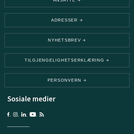
ADRESSER
NYHETSBREV
TILGJENGELIGHETSERKLÆRING
PERSONVERN
Sosiale medier