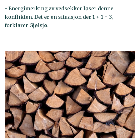
- Energimerking av vedsekker løser denne
konflikten. Det er en situasjon der 1 + 1 = 3,
forklarer Gjølsjø.