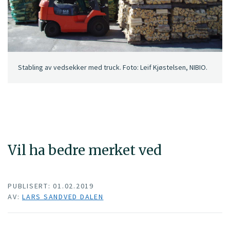
Stabling av vedsekker med truck. Foto: Leif Kjøstelsen, NIBIO.
Vil ha bedre merket ved
PUBLISERT: 01.02.2019
AV:
LARS SANDVED DALEN