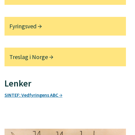
Fyringsved
Treslag i Norge
Lenker
SINTEF: Vedfyringens ABC