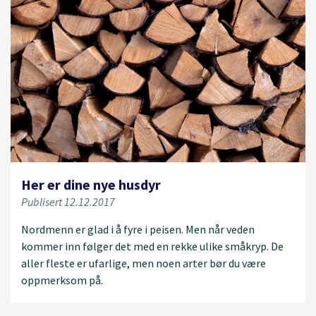
Her er dine nye husdyr
Publisert 12.12.2017
Nordmenn er glad i å fyre i peisen. Men når veden
kommer inn følger det med en rekke ulike småkryp. De
aller fleste er ufarlige, men noen arter bør du være
oppmerksom på.