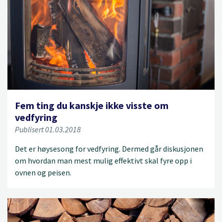
Fem ting du kanskje ikke visste om
vedfyring
Publisert 01.03.2018
Det er høysesong for vedfyring. Dermed går diskusjonen
om hvordan man mest mulig effektivt skal fyre opp i
ovnen og peisen.