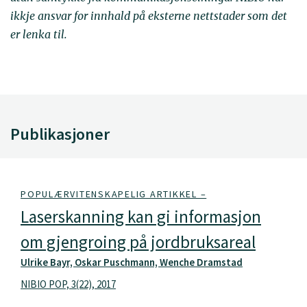
ikkje ansvar for innhald på eksterne nettstader som det
er lenka til.
Publikasjoner
POPULÆRVITENSKAPELIG ARTIKKEL –
Laserskanning kan gi informasjon
om gjengroing på jordbruksareal
Ulrike Bayr, Oskar Puschmann, Wenche Dramstad
NIBIO POP, 3(22), 2017