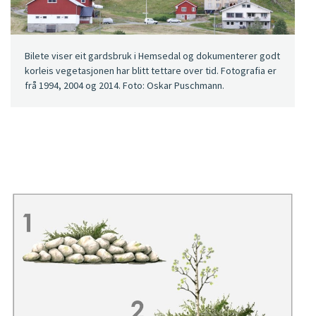
Bilete viser eit gardsbruk i Hemsedal og dokumenterer godt
korleis vegetasjonen har blitt tettare over tid. Fotografia er
frå 1994, 2004 og 2014. Foto: Oskar Puschmann.