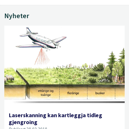
Nyheter
Laserskanning kan kartleggja tidleg
gjengroing