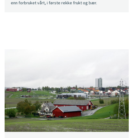
enn forbruket vårt, i første rekke frukt og bær.