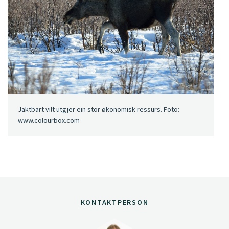
Jaktbart vilt utgjer ein stor økonomisk ressurs. Foto:
www.colourbox.com
KONTAKTPERSON