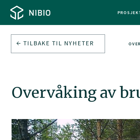
PROSJEK
TILBAKE TIL
NYHETER
OVER
Overvåking av bru