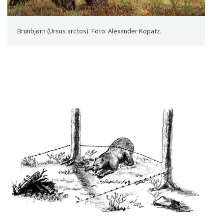
Brunbjørn (Ursus arctos). Foto: Alexander Kopatz.