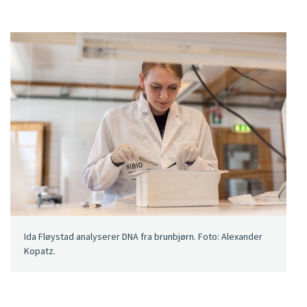
Ida Fløystad analyserer DNA fra brunbjørn. Foto: Alexander
Kopatz.