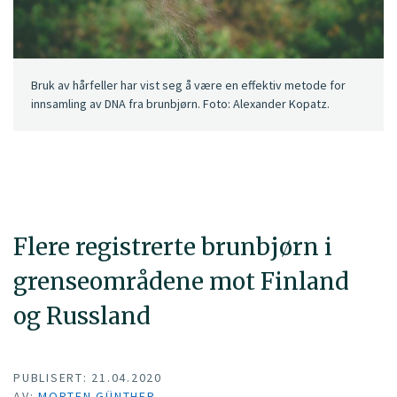
Bruk av hårfeller har vist seg å være en effektiv metode for
innsamling av DNA fra brunbjørn. Foto: Alexander Kopatz.
Flere registrerte brunbjørn i
grenseområdene mot Finland
og Russland
PUBLISERT: 21.04.2020
AV:
MORTEN GÜNTHER