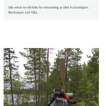
Slik virker en hårfelle for innsamling av DNA fra brunbjørn.
Illustrasjon: Leif Ollia.