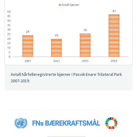
Antall hårfelleregistrerte bjørner i Pasvik-Enare Trilateral Park
2007-2019.