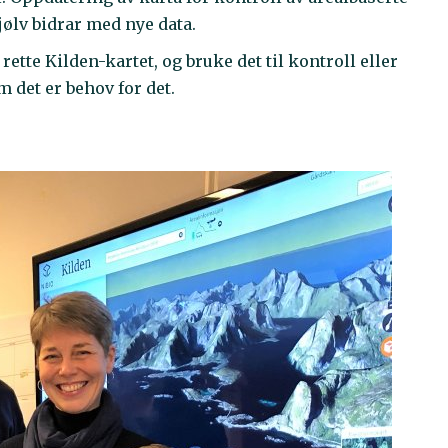
jølv bidrar med nye data.
ette Kilden-kartet, og bruke det til kontroll eller
 det er behov for det.