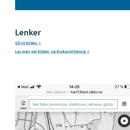
Lenker
Gå til Kilden
Les meir om Kilden, og brukarrettleiing