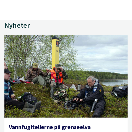
Nyheter
Vannfugltellerne på grenseelva