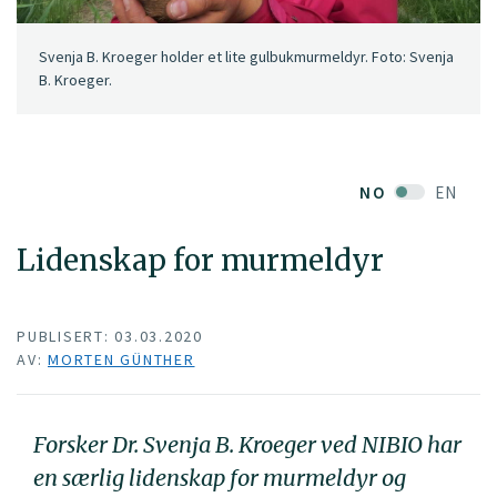
Svenja B. Kroeger holder et lite gulbukmurmeldyr. Foto: Svenja
B. Kroeger.
NO
EN
Lidenskap for murmeldyr
PUBLISERT: 03.03.2020
AV:
MORTEN GÜNTHER
Forsker Dr. Svenja B. Kroeger ved NIBIO har
en særlig lidenskap for murmeldyr og