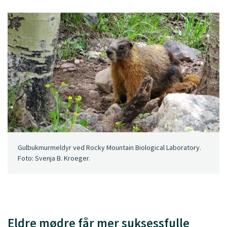
Gulbukmurmeldyr ved Rocky Mountain Biological Laboratory.
Foto: Svenja B. Kroeger.
Eldre mødre får mer suksessfulle