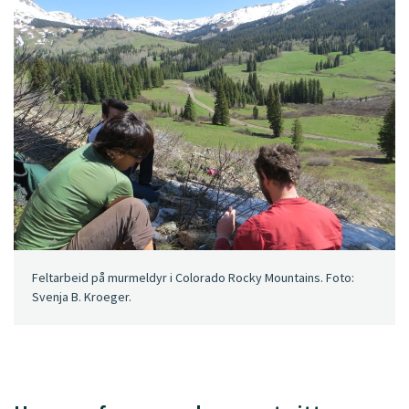
Feltarbeid på murmeldyr i Colorado Rocky Mountains. Foto:
Svenja B. Kroeger.