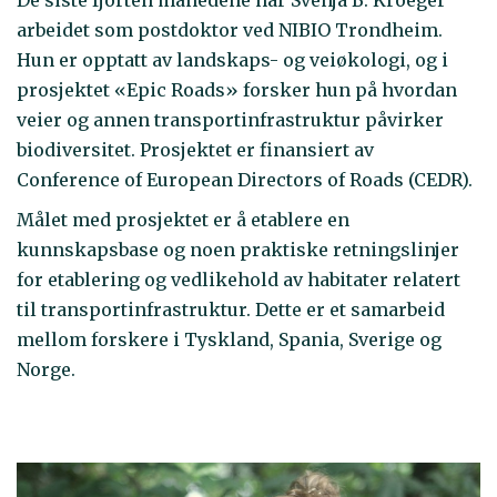
arbeidet som postdoktor ved NIBIO Trondheim.
Hun er opptatt av landskaps- og veiøkologi, og i
prosjektet «Epic Roads» forsker hun på hvordan
veier og annen transportinfrastruktur påvirker
biodiversitet. Prosjektet er finansiert av
Conference of European Directors of Roads (CEDR).
Målet med prosjektet er å etablere en
kunnskapsbase og noen praktiske retningslinjer
for etablering og vedlikehold av habitater relatert
til transportinfrastruktur. Dette er et samarbeid
mellom forskere i Tyskland, Spania, Sverige og
Norge.