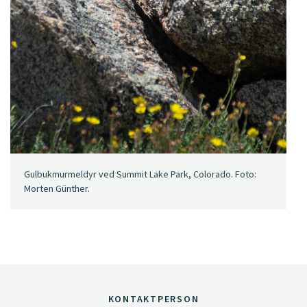
Gulbukmurmeldyr ved Summit Lake Park, Colorado. Foto:
Morten Günther.
KONTAKTPERSON