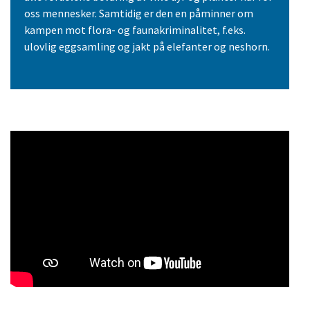
oss mennesker. Samtidig er den en påminner om
kampen mot flora- og faunakriminalitet, f.eks.
ulovlig eggsamling og jakt på elefanter og neshorn.