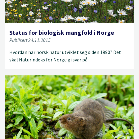
Status for biologisk mangfold i Norge
Publisert 24.11.2015
Hvordan har norsk natur utviklet seg siden 1990? Det
skal Naturindeks for Norge gi svar på.