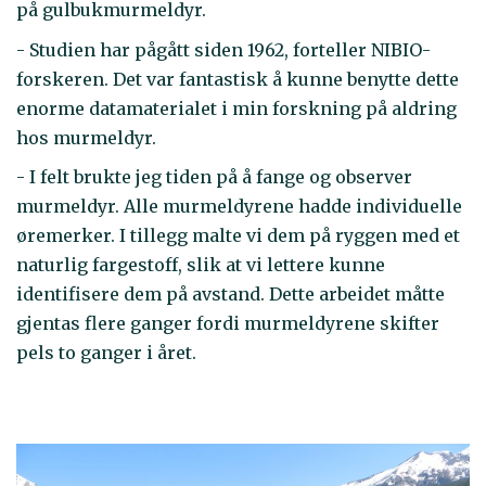
på gulbukmurmeldyr.
- Studien har pågått siden 1962, forteller NIBIO-
forskeren. Det var fantastisk å kunne benytte dette
enorme datamaterialet i min forskning på aldring
hos murmeldyr.
- I felt brukte jeg tiden på å fange og observer
murmeldyr. Alle murmeldyrene hadde individuelle
øremerker. I tillegg malte vi dem på ryggen med et
naturlig fargestoff, slik at vi lettere kunne
identifisere dem på avstand. Dette arbeidet måtte
gjentas flere ganger fordi murmeldyrene skifter
pels to ganger i året.