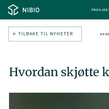
PROSJEK
TILBAKE TIL
NYHETER
HVO
Hvordan skjøtte k