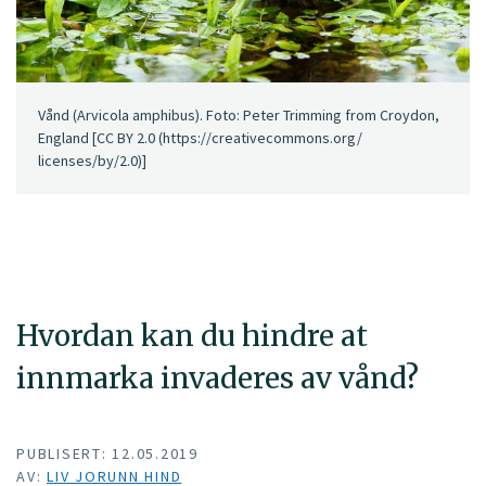
Vånd (Arvicola amphibus). Foto: Peter Trimming from Croydon,
England [CC BY 2.0 (https://creativecommons.org/
licenses/by/2.0)]
Hvordan kan du hindre at
innmarka invaderes av vånd?
PUBLISERT: 12.05.2019
AV:
LIV JORUNN HIND