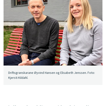
Driftsgranskarane Øyvind Hansen og Elisabeth Jenssen. Foto:
Kjersti Kildahl.