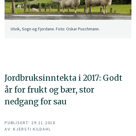
Utvik, Sogn og Fjordane. Foto: Oskar Puschmann.
Jordbruksinntekta i 2017: Godt
år for frukt og bær, stor
nedgang for sau
PUBLISERT: 29.11.2018
AV: KJERSTI KILDAHL