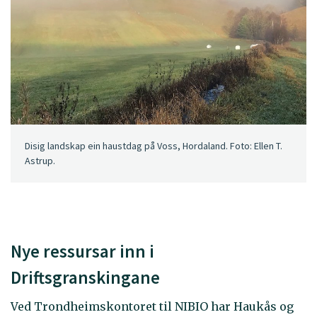
Disig landskap ein haustdag på Voss, Hordaland. Foto: Ellen T.
Astrup.
Nye ressursar inn i
Driftsgranskingane
Ved Trondheimskontoret til NIBIO har Haukås og