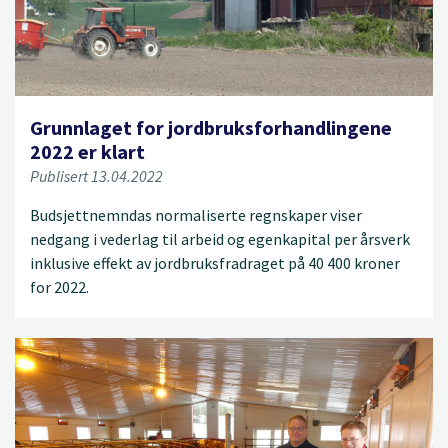
Grunnlaget for jordbruksforhandlingene
2022 er klart
Publisert 13.04.2022
Budsjettnemndas normaliserte regnskaper viser
nedgang i vederlag til arbeid og egenkapital per årsverk
inklusive effekt av jordbruksfradraget på 40 400 kroner
for 2022.