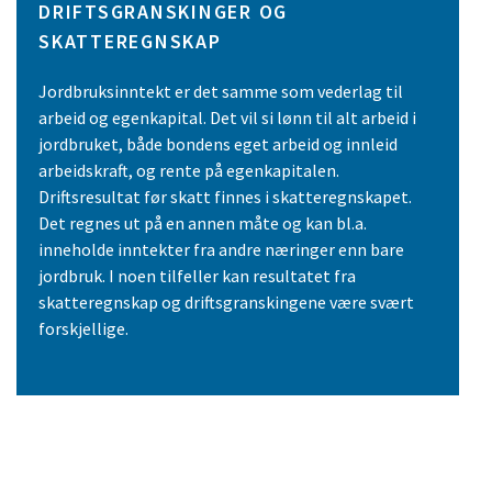
DRIFTSGRANSKINGER OG
SKATTEREGNSKAP
Jordbruksinntekt er det samme som vederlag til
arbeid og egenkapital. Det vil si lønn til alt arbeid i
jordbruket, både bondens eget arbeid og innleid
arbeidskraft, og rente på egenkapitalen.
Driftsresultat før skatt finnes i skatteregnskapet.
Det regnes ut på en annen måte og kan bl.a.
inneholde inntekter fra andre næringer enn bare
jordbruk. I noen tilfeller kan resultatet fra
skatteregnskap og driftsgranskingene være svært
forskjellige.