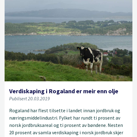
Verdiskaping i Rogaland er meir enn olje
Publisert 20.03.2019
Rogaland har flest tilsette i landet innan jordbruk og
næringsmiddelindustri. Fylket har rundt ti prosent av
norsk jordbruksareal og ti prosent av bøndene. Nesten
20 prosent av samla verdiskaping i norsk jordbruk skjer