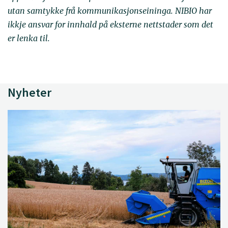
utan samtykke frå kommunikasjonseininga. NIBIO har
ikkje ansvar for innhald på eksterne nettstader som det
er lenka til.
Nyheter