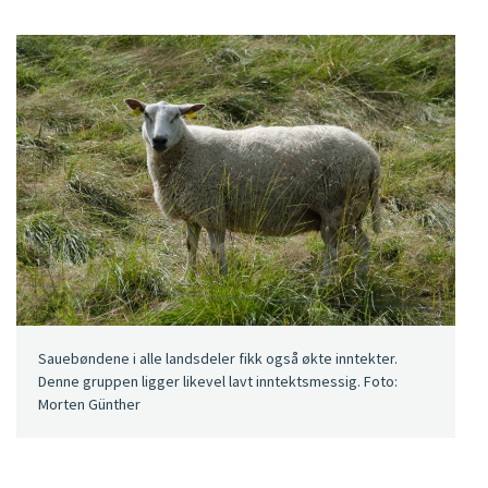
Sauebøndene i alle landsdeler fikk også økte inntekter.
Denne gruppen ligger likevel lavt inntektsmessig. Foto:
Morten Günther