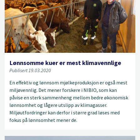
Lønnsomme kuer er mest klimavennlige
Publisert 19.03.2020
En effektiv og lønnsom mjølkeproduksjon er også mest
miljøvennlig. Det mener forskere i NIBIO, som kan
påvise en sterk sammenheng mellom bedre økonomisk
lønnsomhet og lågere utslipp av klimagasser.
Miljøutfordringer kan derfor i større grad løses med
fokus på lønnsomhet mener de.