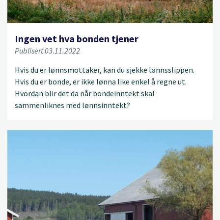
Ingen vet hva bonden tjener
Publisert 03.11.2022
Hvis du er lønnsmottaker, kan du sjekke lønnsslippen.
Hvis du er bonde, er ikke lønna like enkel å regne ut.
Hvordan blir det da når bondeinntekt skal
sammenliknes med lønnsinntekt?