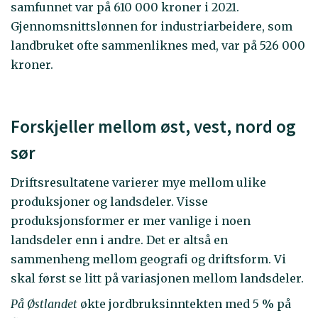
samfunnet var på 610 000 kroner i 2021.
Gjennomsnittslønnen for industriarbeidere, som
landbruket ofte sammenliknes med, var på 526 000
kroner.
Forskjeller mellom øst, vest, nord og
sør
Driftsresultatene varierer mye mellom ulike
produksjoner og landsdeler. Visse
produksjonsformer er mer vanlige i noen
landsdeler enn i andre. Det er altså en
sammenheng mellom geografi og driftsform. Vi
skal først se litt på variasjonen mellom landsdeler.
På Østlandet
økte jordbruksinntekten med 5 % på