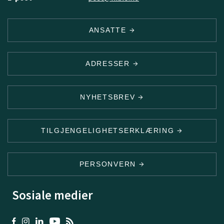
ANSATTE
ADRESSER
NYHETSBREV
TILGJENGELIGHETSERKLÆRING
PERSONVERN
Sosiale medier