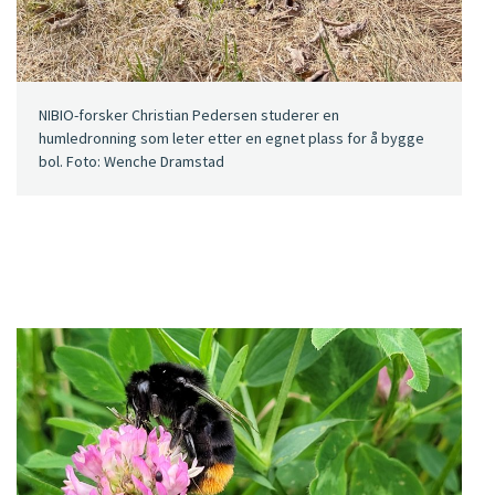
NIBIO-forsker Christian Pedersen studerer en
humledronning som leter etter en egnet plass for å bygge
bol. Foto: Wenche Dramstad