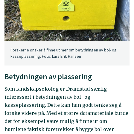
Forskerne ønsker å finne ut mer om betydningen av bol- og
kasseplassering. Foto: Lars Erik Hansen
Betydningen av plassering
Som landskapsøkolog er Dramstad særlig
interessert i betydningen av bol- og
kasseplassering. Dette kan hun godt tenke seg å
forske videre på. Med et større datamateriale burde
det for eksempel være mulig å finne ut om
humlene faktisk foretrekker å bygge bol over