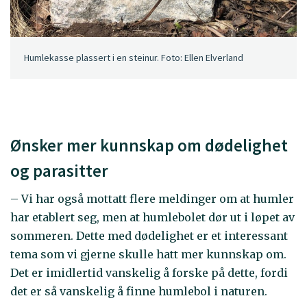
Humlekasse plassert i en steinur. Foto: Ellen Elverland
Ønsker mer kunnskap om dødelighet
og parasitter
– Vi har også mottatt flere meldinger om at humler
har etablert seg, men at humlebolet dør ut i løpet av
sommeren. Dette med dødelighet er et interessant
tema som vi gjerne skulle hatt mer kunnskap om.
Det er imidlertid vanskelig å forske på dette, fordi
det er så vanskelig å finne humlebol i naturen.