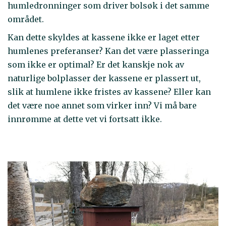
humledronninger som driver bolsøk i det samme
området.
Kan dette skyldes at kassene ikke er laget etter
humlenes preferanser? Kan det være plasseringa
som ikke er optimal? Er det kanskje nok av
naturlige bolplasser der kassene er plassert ut,
slik at humlene ikke fristes av kassene? Eller kan
det være noe annet som virker inn? Vi må bare
innrømme at dette vet vi fortsatt ikke.