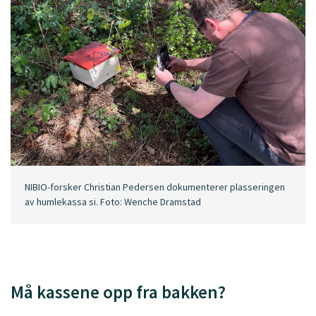
NIBIO-forsker Christian Pedersen dokumenterer plasseringen
av humlekassa si. Foto: Wenche Dramstad
Må kassene opp fra bakken?