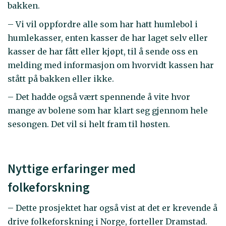
bakken.
– Vi vil oppfordre alle som har hatt humlebol i
humlekasser, enten kasser de har laget selv eller
kasser de har fått eller kjøpt, til å sende oss en
melding med informasjon om hvorvidt kassen har
stått på bakken eller ikke.
– Det hadde også vært spennende å vite hvor
mange av bolene som har klart seg gjennom hele
sesongen. Det vil si helt fram til høsten.
Nyttige erfaringer med
folkeforskning
– Dette prosjektet har også vist at det er krevende å
drive folkeforskning i Norge, forteller Dramstad.