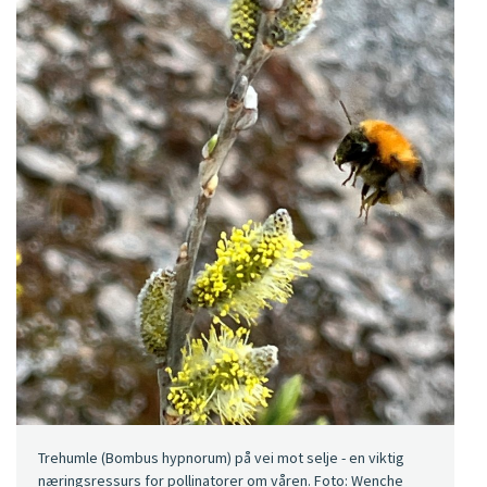
Trehumle (Bombus hypnorum) på vei mot selje - en viktig
næringsressurs for pollinatorer om våren. Foto: Wenche