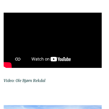
Video: Ole Bjørn Rekdal