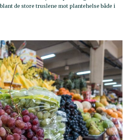
blant de store truslene mot plantehelse både i