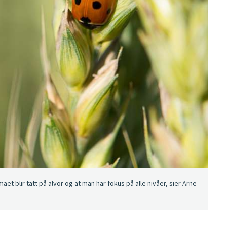
aet blir tatt på alvor og at man har fokus på alle nivåer, sier Arne