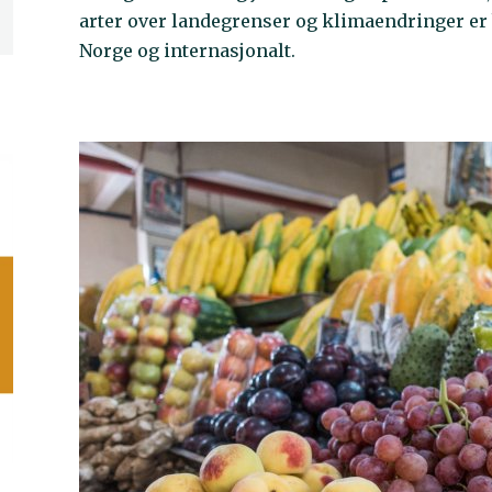
arter over landegrenser og klimaendringer er 
Norge og internasjonalt.