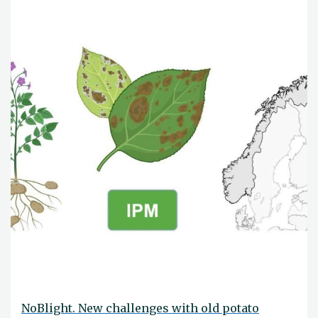
NoBlight. New challenges with old potato