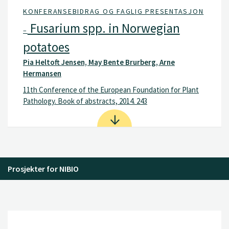
KONFERANSEBIDRAG OG FAGLIG PRESENTASJON
Fusarium spp. in Norwegian
–
potatoes
Pia Heltoft Jensen, May Bente Brurberg, Arne
Hermansen
11th Conference of the European Foundation for Plant
Pathology. Book of abstracts, 2014. 243
Prosjekter for NIBIO