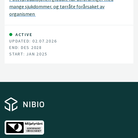
mange sjukdommer, og tørråte forårsaket av
organismen
ACTIVE
UPDATED: 02.07.2026
END: DES 2028
START: JAN 2025