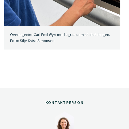
Overingeniør Carl Emil Øyri med ugras som skal ut i hagen.
Foto: Silje Kvist Simonsen
KONTAKTPERSON