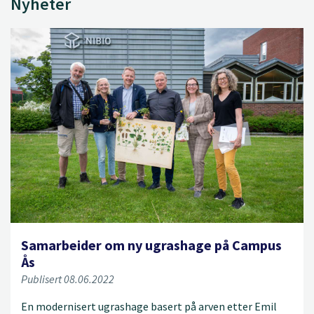
Nyheter
Samarbeider om ny ugrashage på Campus
Ås
Publisert 08.06.2022
En modernisert ugrashage basert på arven etter Emil