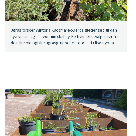
Ugrasforsker Wiktoria Kaczmarek-Derda gleder seg til den
nye ugrashagen hvor hun skal dyrke frem et utvalg arter fra
de ulike biologiske ugrasgruppene. Foto: Siri Elise Dybdal