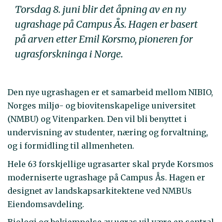
Torsdag 8. juni blir det åpning av en ny
ugrashage på Campus Ås. Hagen er basert
på arven etter Emil Korsmo, pioneren for
ugrasforskninga i Norge.
Den nye ugrashagen er et samarbeid mellom NIBIO,
Norges miljø- og biovitenskapelige universitet
(NMBU) og Vitenparken. Den vil bli benyttet i
undervisning av studenter, næring og forvaltning,
og i formidling til allmenheten.
Hele 63 forskjellige ugrasarter skal pryde Korsmos
moderniserte ugrashage på Campus Ås. Hagen er
designet av landskapsarkitektene ved NMBUs
Eiendomsavdeling.