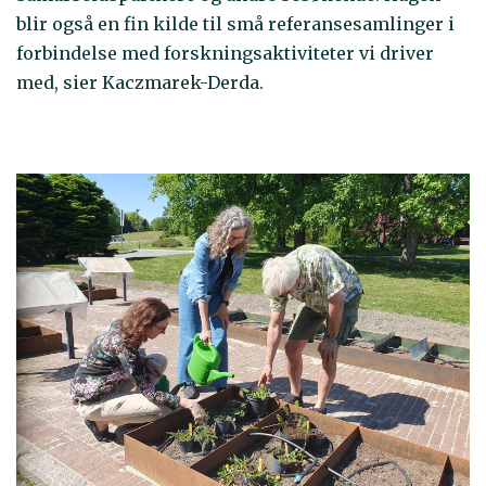
blir også en fin kilde til små referansesamlinger i
forbindelse med forskningsaktiviteter vi driver
med, sier Kaczmarek-Derda.