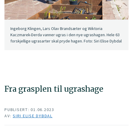
Ingeborg Klingen, Lars Olav Brandsæter og Wiktoria
Kaczmarek-Derda vanner ugras i den nye ugrashagen. Hele 63
forskjellige ugrasarter skal pryde hagen. Foto: Siri Elise Dybdal
Fra grasplen til ugrashage
PUBLISERT: 01.06.2023
AV:
SIRI ELISE DYBDAL