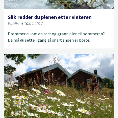
Slik redder du plenen etter vinteren
Publisert 10.04.2017
Drømmer du om en tett og grønn plen til sommeren?
Da må du sette i gang så snart snøen er borte.