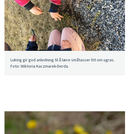
Luking gir god anledning til å lære småtasser litt om ugras.
Foto: Wiktoria Kaczmarek-Derda.