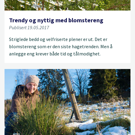
Trendy og nyttig med blomstereng
Publisert 19.05.2017
Striglede bedd og velfriserte plener er ut. Det er
blomstereng som er den siste hagetrenden. Men å
anlegge eng krever både tid og tålmodighet.