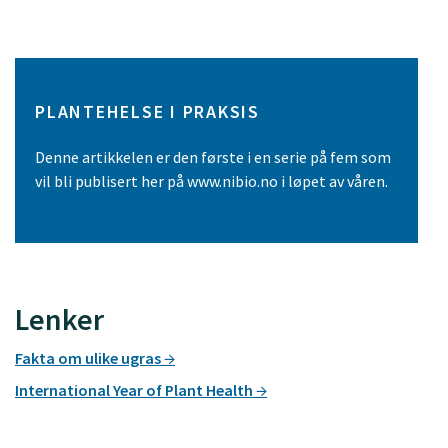
PLANTEHELSE I PRAKSIS
Denne artikkelen er den første i en serie på fem som
vil bli publisert her på www.nibio.no i løpet av våren.
Lenker
Fakta om ulike ugras
International Year of Plant Health