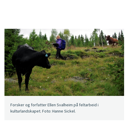
Forsker og forfatter Ellen Svalheim på feltarbeid i
kulturlandskapet. Foto: Hanne Sickel.