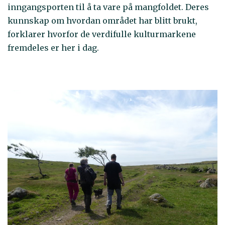
inngangsporten til å ta vare på mangfoldet. Deres
kunnskap om hvordan området har blitt brukt,
forklarer hvorfor de verdifulle kulturmarkene
fremdeles er her i dag.