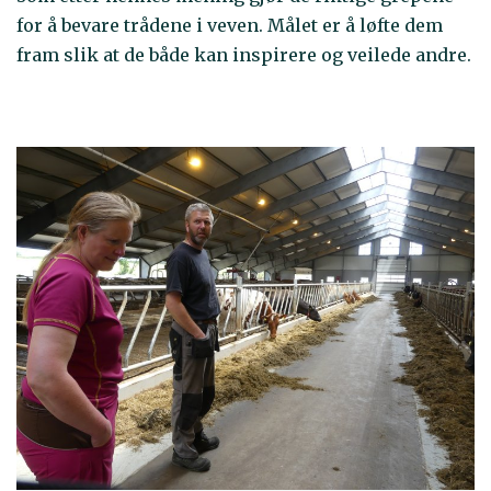
for å bevare trådene i veven. Målet er å løfte dem
fram slik at de både kan inspirere og veilede andre.