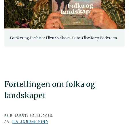
Forsker og forfatter Ellen Svalheim. Foto: Elise Krey Pedersen.
Fortellingen om folka og
landskapet
PUBLISERT: 19.11.2019
AV:
LIV JORUNN HIND