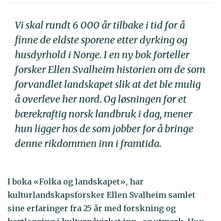
Vi skal rundt 6 000 år tilbake i tid for å
finne de eldste sporene etter dyrking og
husdyrhold i Norge. I en ny bok forteller
forsker Ellen Svalheim historien om de som
forvandlet landskapet slik at det ble mulig
å overleve her nord. Og løsningen for et
bærekraftig norsk landbruk i dag, mener
hun ligger hos de som jobber for å bringe
denne rikdommen inn i framtida.
I boka «Folka og landskapet», har
kulturlandskapsforsker Ellen Svalheim samlet
sine erfaringer fra 25 år med forskning og