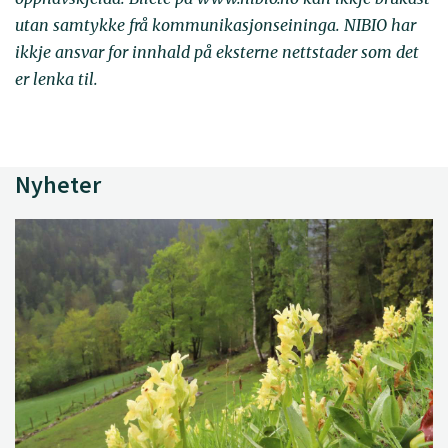
utan samtykke frå kommunikasjonseininga. NIBIO har
ikkje ansvar for innhald på eksterne nettstader som det
er lenka til.
Nyheter