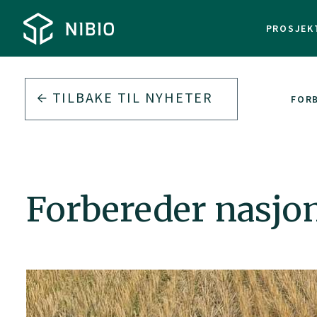
PROSJEK
TILBAKE TIL
NYHETER
FOR
Forbereder nasjon